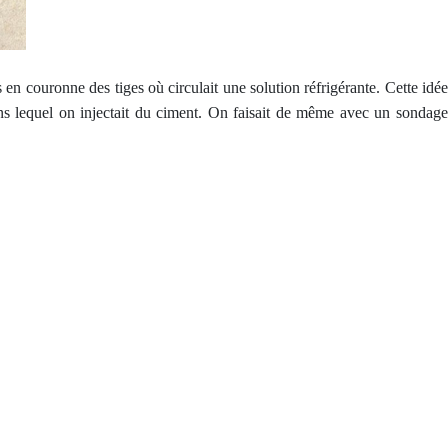
 en couronne des tiges où circulait une solution réfrigérante. Cette idée
ns lequel on injectait du ciment. On faisait de même avec un sondage