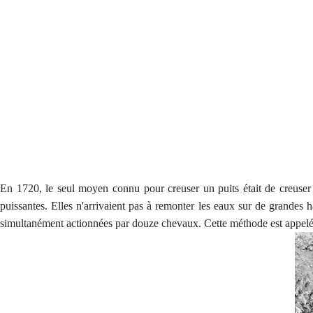
En 1720, le seul moyen connu pour creuser un puits était de creuser e
puissantes. Elles n'arrivaient pas à remonter les eaux sur de grandes
simultanément actionnées par douze chevaux. Cette méthode est appelé