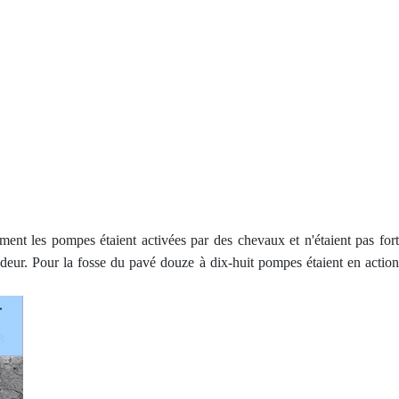
ent les pompes étaient activées par des chevaux et n'étaient pas fort
ndeur. Pour la fosse du pavé douze à dix-huit pompes étaient en action