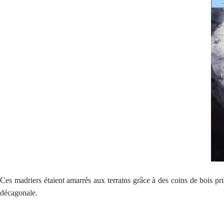
Ces madriers étaient amarrés aux terrains grâce à des coins de bois p
décagonale.