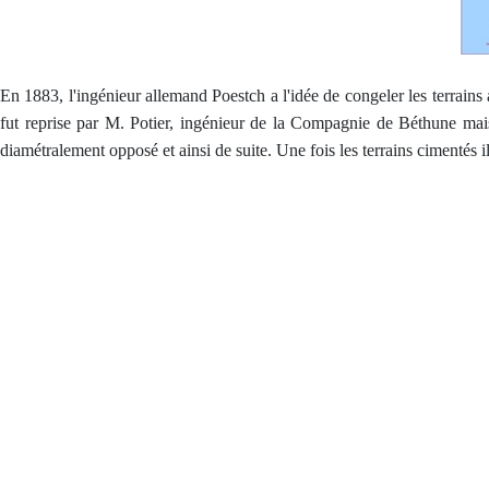
En 1883, l'ingénieur allemand Poestch a l'idée de congeler les terrains 
fut reprise par M. Potier, ingénieur de la Compagnie de Béthune mai
diamétralement opposé et ainsi de suite. Une fois les terrains cimentés il 