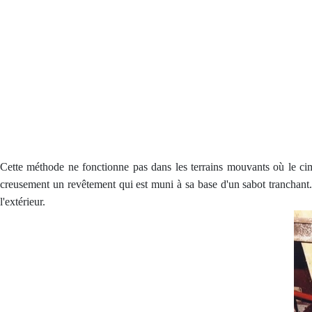
Cette méthode ne fonctionne pas dans les terrains mouvants où le cime
creusement un revêtement qui est muni à sa base d'un sabot tranchant. 
l'extérieur.