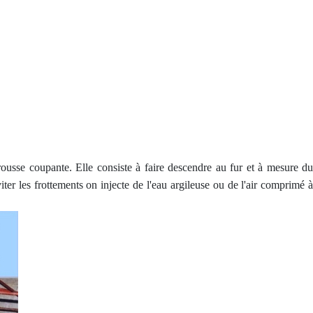
rousse coupante. Elle consiste à faire descendre au fur et à mesure du
er les frottements on injecte de l'eau argileuse ou de l'air comprimé à