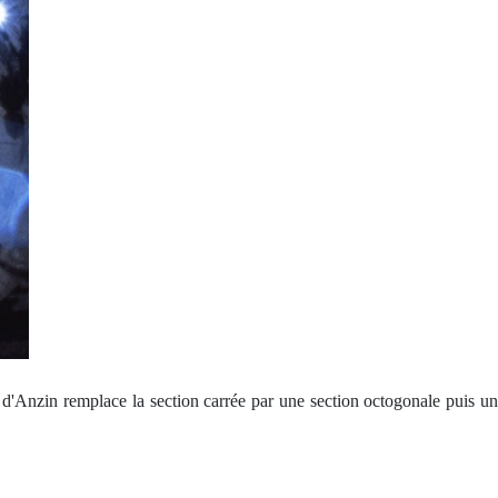
 d'Anzin remplace la section carrée par une section octogonale puis un