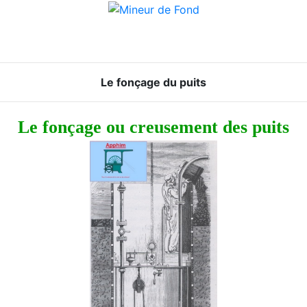
Le fonçage du puits
Le fonçage ou creusement des puits