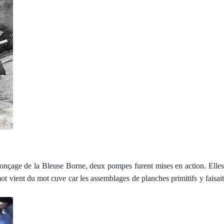
fonçage de la Bleuse Borne, deux pompes furent mises en action. Elles
ot vient du mot cuve car les assemblages de planches primitifs y faisait