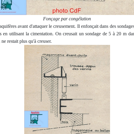
Fonçage par congélation
aquifères avant d'attaquer le creusement. Il enfonçait dans des sondages
s en utilisant la cimentation. On creusait un sondage de 5 à 20 m da
ne restait plus qu'à creuser.