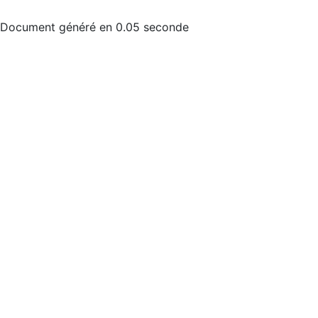
Document généré en 0.05 seconde