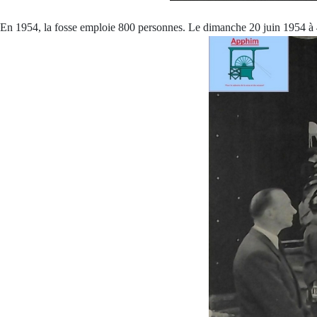
En 1954, la fosse emploie 800 personnes. Le dimanche 20 juin 1954 à 4