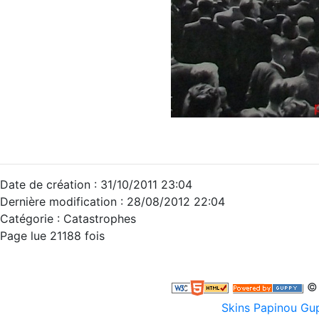
Date de création : 31/10/2011 23:04
Dernière modification : 28/08/2012 22:04
Catégorie :
Catastrophes
Page lue 21188 fois
© 
Skins Papinou G