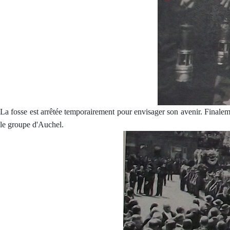
La fosse est arrêtée temporairement pour envisager son avenir. Finalem
le groupe d'Auchel.