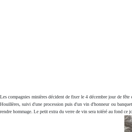
Les compagnies minières décident de fixer le 4 décembre jour de fête d
Houillères, suivi d'une procession puis d'un vin d'honneur ou banquet
rendre hommage. Le petit extra du verre de vin sera toléré au fond ce 