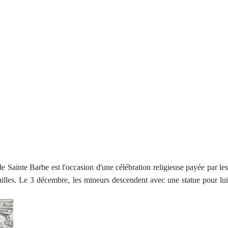
 Sainte Barbe est l'occasion d'une célébration religieuse payée par les
ailles. Le 3 décembre, les mineurs descendent avec une statue pour lui