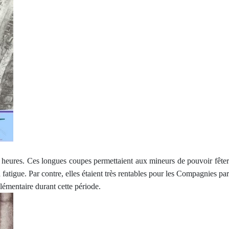
 heures. Ces longues coupes permettaient aux mineurs de pouvoir fêter
fatigue. Par contre, elles étaient très rentables pour les Compagnies par
lémentaire durant cette période.