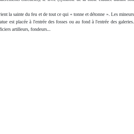
ient la sainte du feu et de tout ce qui « tonne et détonne ». Les mineurs
tue est placée à l'entrée des fosses ou au fond à l'entrée des galeries
iers artilleurs, fondeurs...