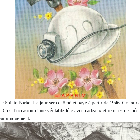
e Sainte Barbe. Le jour sera chômé et payé à partir de 1946. Ce jour de
. C'est l'occasion d'une véritable fête avec cadeaux et remises de méd
jour uniquement.