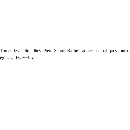
Toutes les nationalités fêtent Sainte Barbe : athées, catholiques, mus
églises, des écoles,...