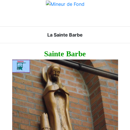
La Sainte Barbe
Sainte Barbe