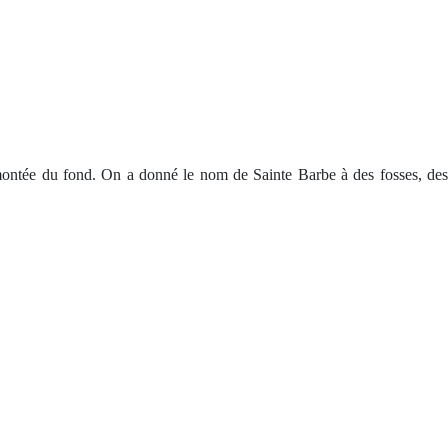
t remontée du fond. On a donné le nom de Sainte Barbe à des fosses, des