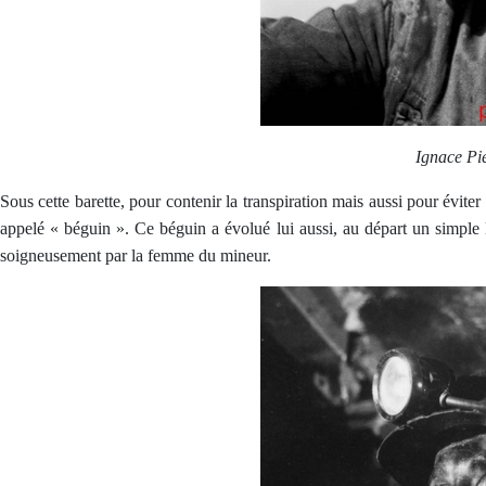
Ignace Pie
Sous cette barette, pour contenir la transpiration mais aussi pour éviter q
appelé « béguin ». Ce béguin a évolué lui aussi, au départ un simple 
soigneusement par la femme du mineur.