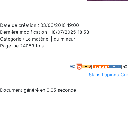
Date de création : 03/06/2010 19:00
Dernière modification : 18/07/2025 18:58
Catégorie :
Le matériel | du mineur
Page lue 24059 fois
© 
Skins Papinou G
Document généré en 0.05 seconde