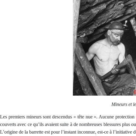
Mineurs et le
Les premiers mineurs sont descendus « tête nue ». Aucune protection n’é
couverts avec ce qu’ils avaient suite à de nombreuses blessures plus ou
L’origine de la barrette est pour l’instant inconnue, est-ce à l’initiati