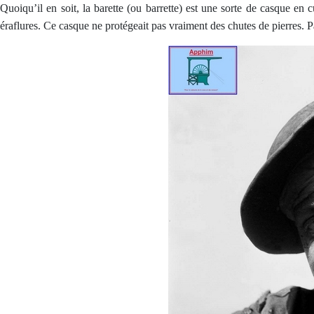
Quoiqu’il en soit, la barette (ou barrette) est une sorte de casque en c
éraflures. Ce casque ne protégeait pas vraiment des chutes de pierres. 