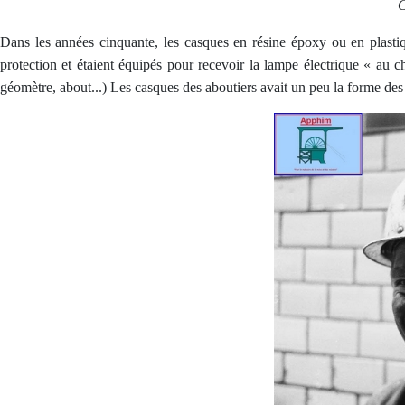
C
Dans les années cinquante, les casques en résine époxy ou en plastiq
protection et étaient équipés pour recevoir la lampe électrique « au 
géomètre, about...) Les casques des aboutiers avait un peu la forme des