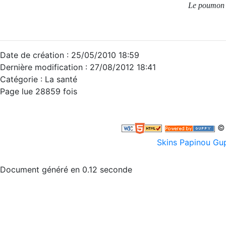
Le poumon d
Date de création : 25/05/2010 18:59
Dernière modification : 27/08/2012 18:41
Catégorie :
La santé
Page lue 28859 fois
© 
Skins Papinou G
Document généré en 0.12 seconde