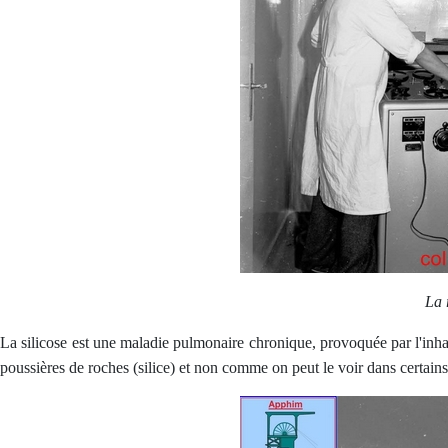
La 
La silicose est une maladie pulmonaire chronique, provoquée par l'inha
poussières de roches (silice) et non comme on peut le voir dans certai