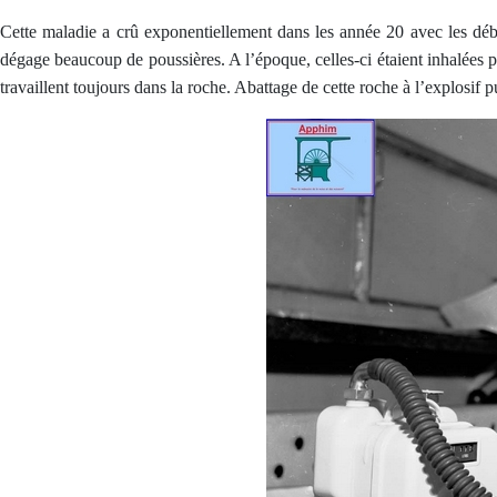
Cette maladie a crû exponentiellement dans les année 20 avec les déb
dégage beaucoup de poussières. A l’époque, celles-ci étaient inhalées pa
travaillent toujours dans la roche. Abattage de cette roche à l’explosif 