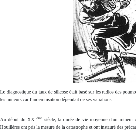
Le diagnostique du taux de silicose était basé sur les radios des poumons
les mineurs car l’indemnisation dépendait de ses variations.
ème
Au début du XX
siècle, la durée de vie moyenne d'un mineur de 
Houillères ont pris la mesure de la catastrophe et ont instauré des précau