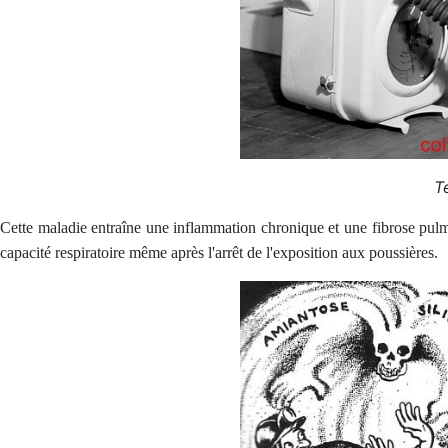
T
Cette maladie entraîne une inflammation chronique et une fibrose pulmon
capacité respiratoire même après l'arrêt de l'exposition aux poussières.