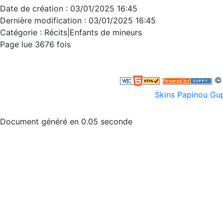
Date de création : 03/01/2025 16:45
Dernière modification : 03/01/2025 16:45
Catégorie :
Récits|Enfants de mineurs
Page lue 3676 fois
© 
Skins Papinou G
Document généré en 0.05 seconde