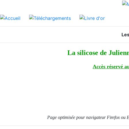
Les
La silicose de Julie
Accès réservé a
Page optimisée pour navigateur Firefox ou E