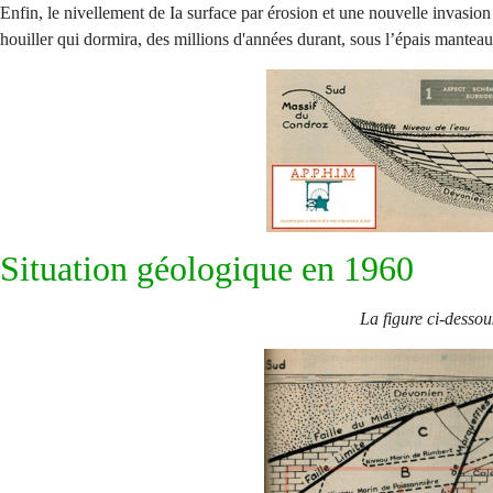
Enfin, le nivellement de Ia surface par érosion et une nouvelle invasion 
houiller qui dormira, des millions d'années durant, sous l’épais mante
Situation géologique en 1960
La figure ci-dessou