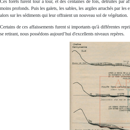
Ces forêts furent tour à tour, et des centaines de fois, détruites par
moins profonds. Puis les galets, les sables, les argiles arrachés par le
alors sur les sédiments qui leur offraient un nouveau sol de végétation.
Certains de ces affaissements furent si importants qu'à différentes repri
se retirant, nous possédons aujourd’hui d'excellents niveaux repères.