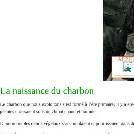
La naissance du charbon
Le charbon que nous exploitons s’est formé à l’ère primaire, il y a en
géantes croissaient sous un climat chaud et humide.
D'innombrables débris végétaux s’accumulaient et pourrissaient dans d