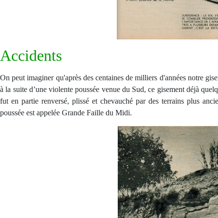
Accidents
On peut imaginer qu'après des centaines de milliers d'années notre gis
à la suite d’une violente poussée venue du Sud, ce gisement déjà quelq
fut en partie renversé, plissé et chevauché par des terrains plus anc
poussée est appelée Grande Faille du Midi.