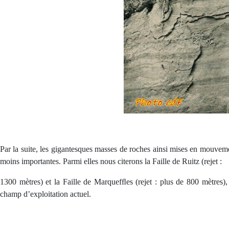
Par la suite, les gigantesques masses de roches ainsi mises en mouvement 
moins importantes. Parmi elles nous citerons la Faille de Ruitz (rejet :
1300 mètres) et la Faille de Marquefﬂes (rejet : plus de 800 mètres),
champ d’exploitation actuel.