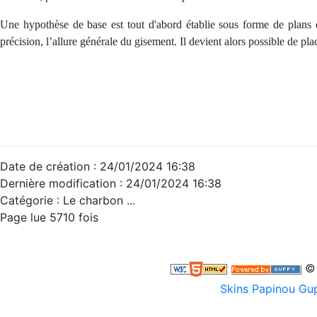
Une hypothèse de base est tout d'abord établie sous forme de plans e
précision, l’allure générale du gisement. Il devient alors possible de p
Date de création : 24/01/2024 16:38
Dernière modification : 24/01/2024 16:38
Catégorie :
Le charbon ...
Page lue 5710 fois
© 
Skins Papinou G