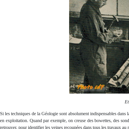
Et
Si les techniques de la Géologie sont absolument indispensables dans 
en exploitation. Quand par exemple, on creuse des bowettes, des sondage
retrouver, pour identifier les veines recoupées dans tous les travaux au r