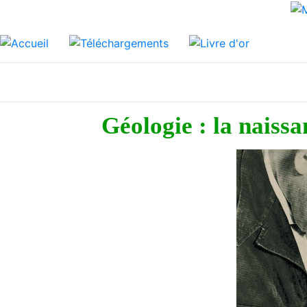
Géologie : la naiss