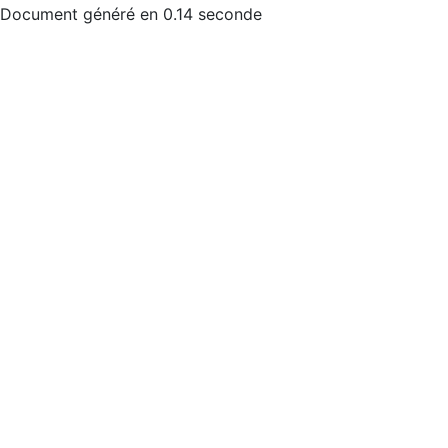
Document généré en 0.14 seconde