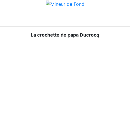
La crochette de papa Ducrocq