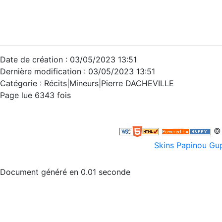
Date de création : 03/05/2023 13:51
Dernière modification : 03/05/2023 13:51
Catégorie :
Récits|Mineurs|Pierre DACHEVILLE
Page lue 6343 fois
© 
Skins Papinou G
Document généré en 0.01 seconde