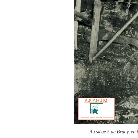
Au siège 5 de Bruay, en t