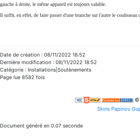
gauche à droite, le même appareil est toujours valable.
Il suffit, en effet, de faire passer d'une branche sur l'autre le coulisseau 
Date de création : 08/11/2022 18:52
Dernière modification : 08/11/2022 18:52
Catégorie :
Installations|
Soutènements
Page lue 8582 fois
© 
Skins Papinou G
Document généré en 0.07 seconde