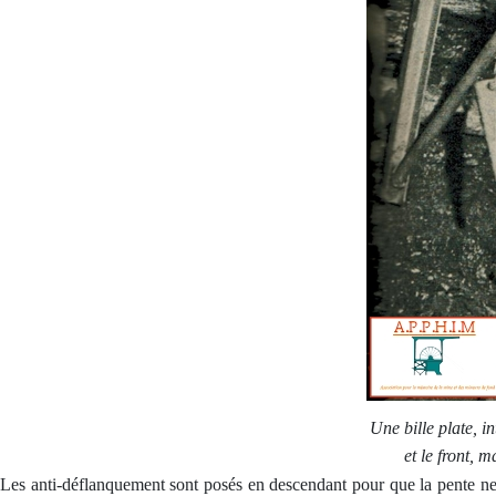
Une bille plate, in
et le front, 
Les anti-déflanquement sont posés en descendant pour que la pente ne 