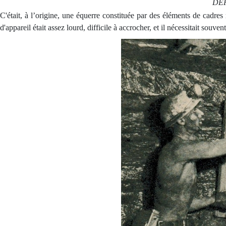
DE
C'était, à l’origine, une équerre constituée par des éléments de cadre
d'appareil était assez lourd, difficile à accrocher, et il nécessitait souv