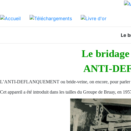
Le b
Le bridage 
ANTI-DE
L’ANTI-DEFLANQUEMENT ou bride-veine, on encore, pour parler le lan
Cet appareil a été introduit dans les tailles du Groupe de Bruay, en 195