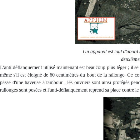
Un appareil est tout d'abord 
deuxième 
L'anti-déflanquement utilisé maintenant est beaucoup plus léger ; il se 
même s'il est éloigné de 60 centimètres du bout de la rallonge. Ce co
passe d'une haveuse a tambour : les ouvriers sont ainsi protégés pend
rallonges sont posées et l'anti-déflanquement reprend sa place contre le 