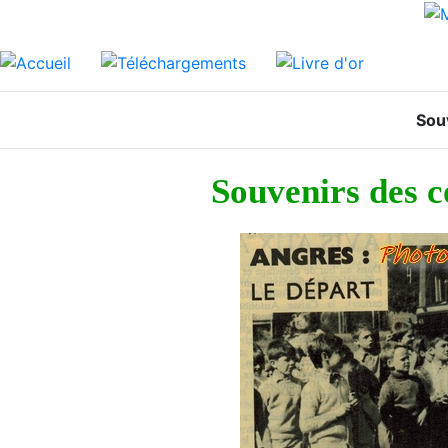
Sou
Souvenirs des c