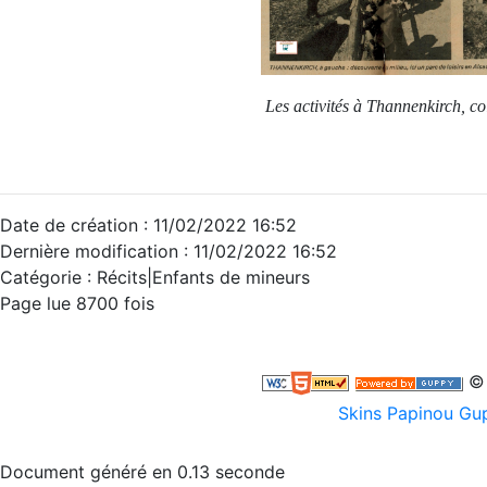
Les activités à Thannenkirch, c
Date de création : 11/02/2022 16:52
Dernière modification : 11/02/2022 16:52
Catégorie :
Récits|Enfants de mineurs
Page lue 8700 fois
© 
Skins Papinou G
Document généré en 0.13 seconde