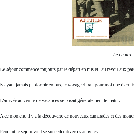
Le départ 
Le séjour commence toujours par le départ en bus et l'au revoir aux par
N'ayant jamais pu dormir en bus, le voyage durait pour moi une éternit
L'arrivée au centre de vacances se faisait généralement le matin.
A ce moment, il y a la découverte de nouveaux camarades et des mono
Pendant le séjour vont se succéder diverses activités.