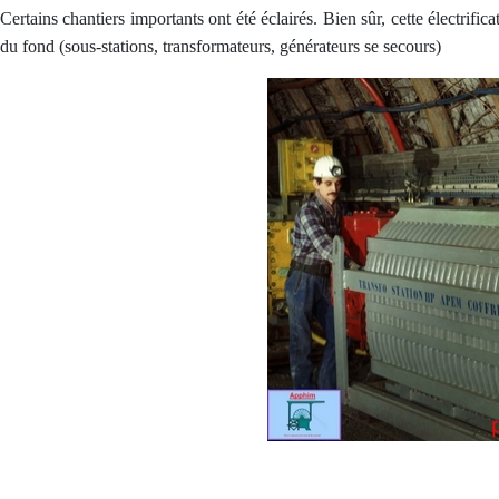
Certains chantiers importants ont été éclairés. Bien sûr, cette électrifi
du fond (sous-stations, transformateurs, générateurs se secours)