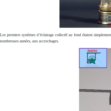
Les premiers systèmes d’éclairage collectif au fond étaient simplemen
nombreuses années, aux accrochages.