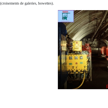
(croisements de galeries, bowettes).