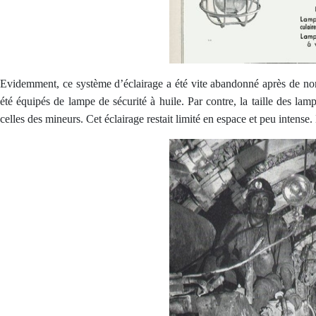
Evidemment, ce système d’éclairage a été vite abandonné après de nom
été équipés de lampe de sécurité à huile. Par contre, la taille des lam
celles des mineurs. Cet éclairage restait limité en espace et peu intense.