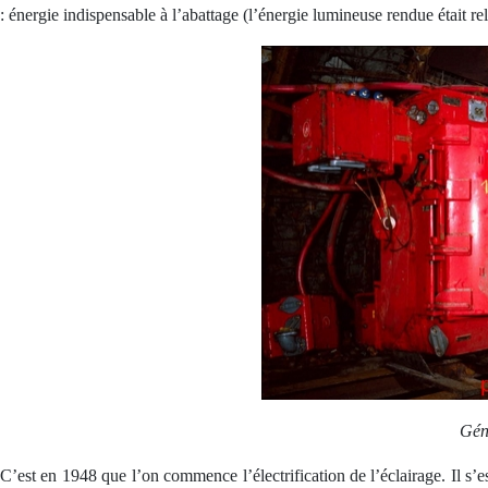
: énergie indispensable à l’abattage (l’énergie lumineuse rendue était re
Géné
C’est en 1948 que l’on commence l’électrification de l’éclairage. Il s’e