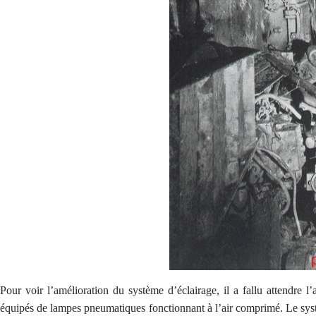
Pour voir l’amélioration du système d’éclairage, il a fallu attendre l
équipés de lampes pneumatiques fonctionnant à l’air comprimé. Le systè