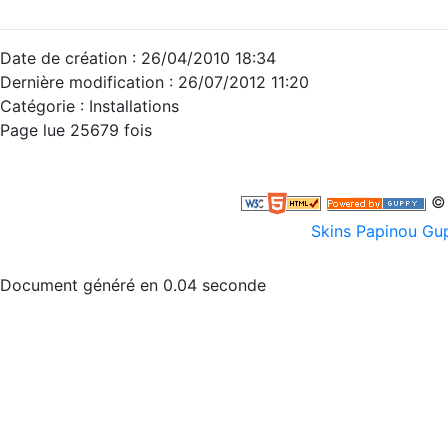
Date de création : 26/04/2010 18:34
Dernière modification : 26/07/2012 11:20
Catégorie :
Installations
Page lue 25679 fois
© 
Skins Papinou G
Document généré en 0.04 seconde