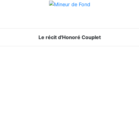
Le récit d'Honoré Couplet