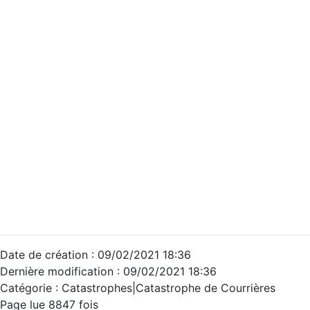
Date de création : 09/02/2021 18:36
Dernière modification : 09/02/2021 18:36
Catégorie :
Catastrophes|Catastrophe de Courrières
Page lue 8847 fois