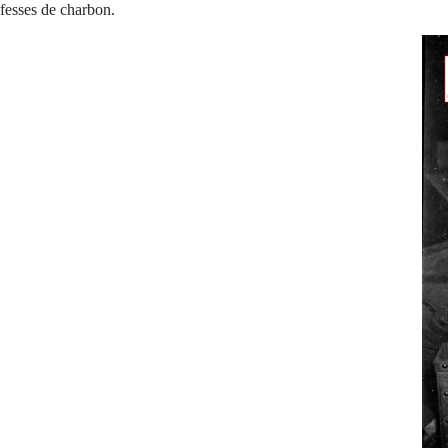
fesses de charbon.