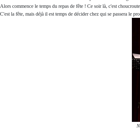
Alors commence le temps du repas de fête ! Ce soir là, c'est choucrout
C'est la fête, mais déjà il est temps de décider chez qui se passera le pro
N