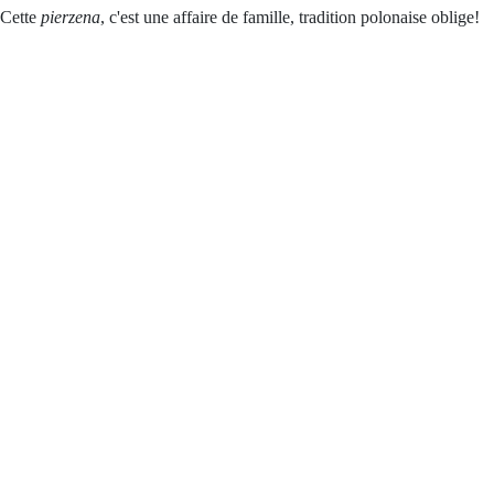
Cette
pierzena
, c'est une affaire de famille, tradition polonaise oblige!