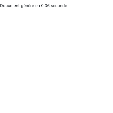
Document généré en 0.06 seconde