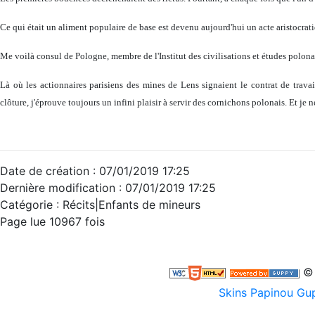
Ce qui était un aliment populaire de base est devenu aujourd'hui un acte aristocrati
Me voilà consul de Pologne, membre de l'Institut des civilisations et études polona
Là où les actionnaires parisiens des mines de Lens signaient le contrat de travai
clôture, j'éprouve toujours un infini plaisir à servir des cornichons polonais. Et je n
Date de création : 07/01/2019 17:25
Dernière modification : 07/01/2019 17:25
Catégorie :
Récits|Enfants de mineurs
Page lue 10967 fois
© 
Skins Papinou G