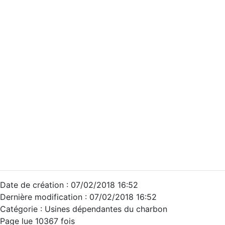
Date de création : 07/02/2018 16:52
Dernière modification : 07/02/2018 16:52
Catégorie :
Usines dépendantes du charbon
Page lue 10367 fois