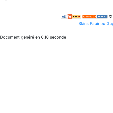
© 
Skins Papinou G
Document généré en 0.18 seconde