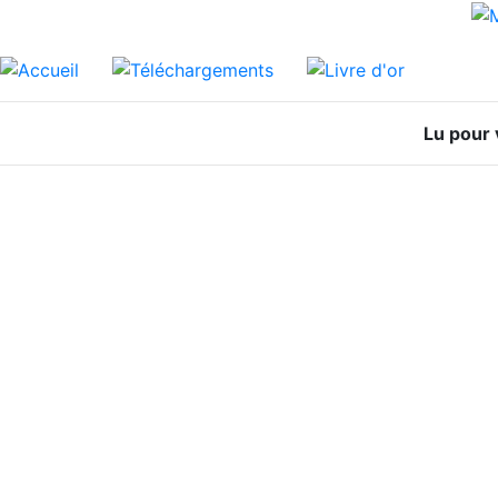
Lu pour 