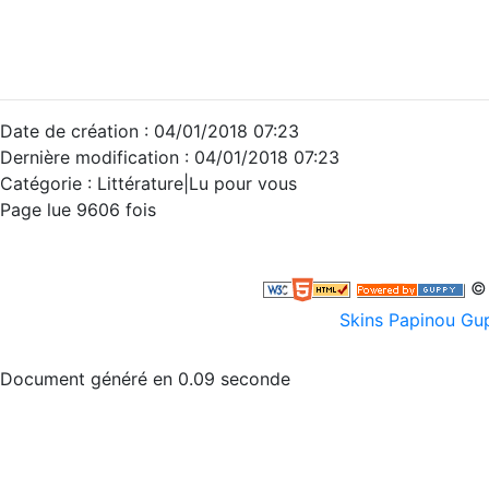
Date de création : 04/01/2018 07:23
Dernière modification : 04/01/2018 07:23
Catégorie :
Littérature|Lu pour vous
Page lue 9606 fois
© 
Skins Papinou G
Document généré en 0.09 seconde