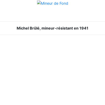
Michel Brûlé, mineur-résistant en 1941