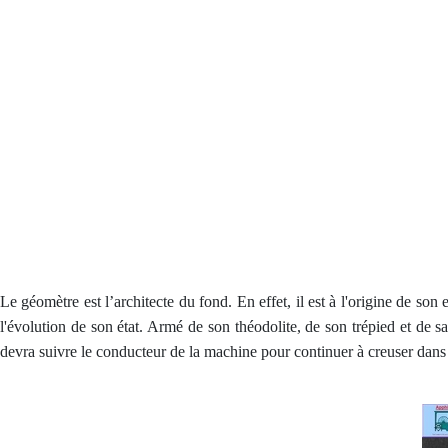
Le géomètre est l’architecte du fond. En effet, il est à l'origine de so
l'évolution de son état. Armé de son théodolite, de son trépied et de
devra suivre le conducteur de la machine pour continuer à creuser dans 