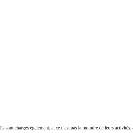
Ils sont chargés également, et ce n'est pas la moindre de leurs activités,