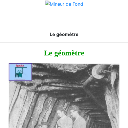
Le géomètre
Le géomètre