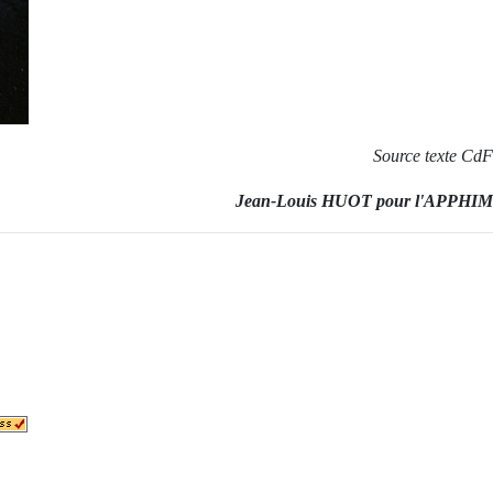
Source texte CdF
Jean-Louis HUOT pour l'APPHIM