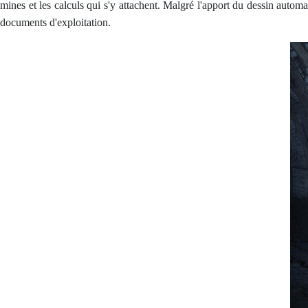
mines et les calculs qui s'y attachent. Malgré l'apport du dessin automa
documents d'exploitation.