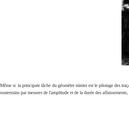
Même si la principale tâche du géomètre minier est le pilotage des traçag
souterrains par mesures de l'amplitude et de la durée des affaissements,