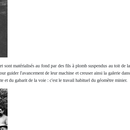
s et sont matérialisés au fond par des fils à plomb suspendus au toit de la
our guider l'avancement de leur machine et creuser ainsi la galerie dans
e et du gabarit de la voie : c'est le travail habituel du géomètre minier.