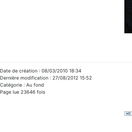
Date de création : 08/03/2010 18:34
Dernière modification : 27/08/2012 15:52
Catégorie : Au fond
Page lue 23646 fois