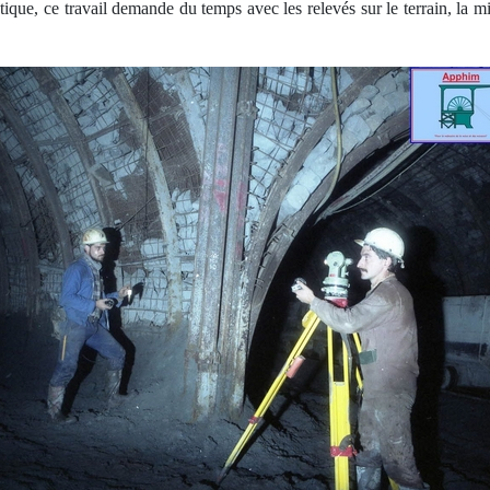
tique, ce travail demande du temps avec les relevés sur le terrain, la mi