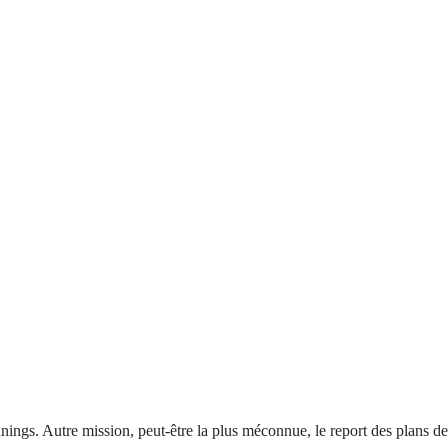
annings. Autre mission, peut-être la plus méconnue, le report des plans de