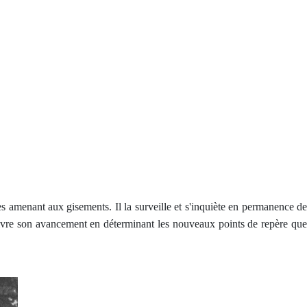
ies amenant aux gisements. Il la surveille et s'inquiète en permanence de
suivre son avancement en déterminant les nouveaux points de repère que