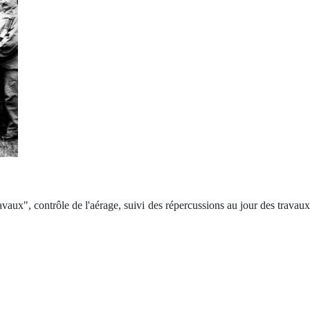
avaux", contrôle de l'aérage, suivi des répercussions au jour des travaux