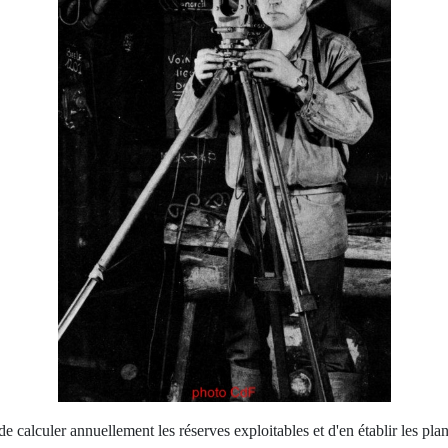
 de calculer annuellement les réserves exploitables et d'en établir les pl