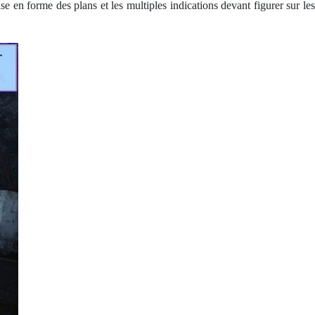
se en forme des plans et les multiples indications devant figurer sur les