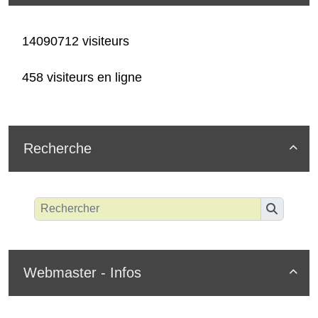
14090712 visiteurs
458 visiteurs en ligne
Recherche

Webmaster - Infos
