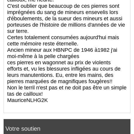
C'est oublier que beaucoup de ces pierres sont
imprégnées du sang de mineurs ensevelis lors
d'éboulements, de la sueur des mineurs et aussi
porteuses de l'histoire de millions d'années de vie
sur terre.
Certes totalement consumées aujourd'hui mais
cette mémoire reste éternelle.
Ancien mineur aux HBNPC de 1946 à1982 j'ai
moi-même à la pelle chargées
ces pierres en wagonnet au prix de violents
efforts et, vu les blessures infligées au cours de
leurs manutentions. Eu, entre les mains, des
pierres marquées de magnifiques fougères!!
Non le terril n'est pas et ne doit pas être un simple
tas de cailloux!
MauriceNLHG2K
Votre soutien