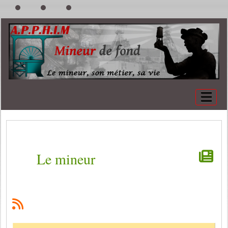
Le mineur