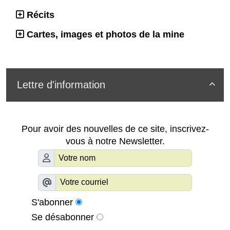
Récits
Cartes, images et photos de la mine
Lettre d'information

Pour avoir des nouvelles de ce site, inscrivez-
vous à notre Newsletter.
S'abonner
Se désabonner