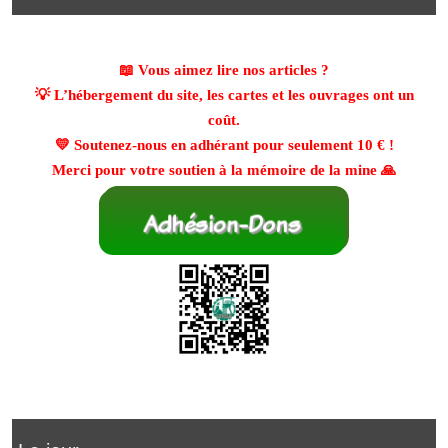
📖 Vous aimez lire nos articles ?
💡 L’hébergement du site, les cartes et les ouvrages ont un
coût.
💛 Soutenez-nous en adhérant pour seulement
10 €
!
Merci pour votre soutien à la mémoire de la mine 🙏