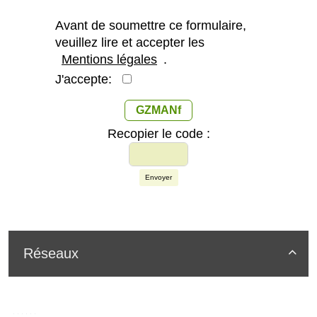
Avant de soumettre ce formulaire,
veuillez lire et accepter les
Mentions légales
.
J'accepte:
GZMANf
Recopier le code :
Envoyer
Réseaux
