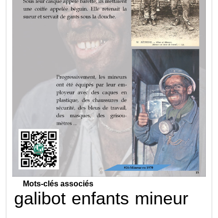
Mots-clés associés
galibot
enfants
mineur