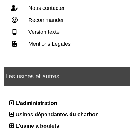
Nous contacter
Recommander
Version texte
Mentions Légales
Les usines et autres
L'administration
Usines dépendantes du charbon
L'usine à boulets