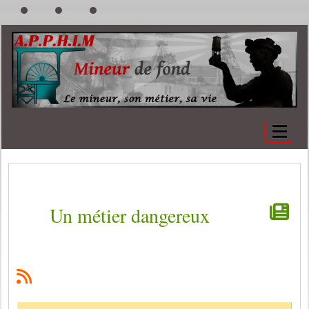
Un métier dangereux