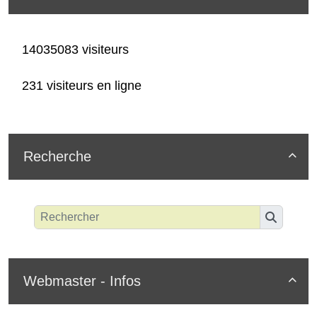
14035083 visiteurs
231 visiteurs en ligne
Recherche

Webmaster - Infos
