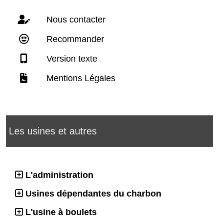
Nous contacter
Recommander
Version texte
Mentions Légales
Les usines et autres
L'administration
Usines dépendantes du charbon
L'usine à boulets