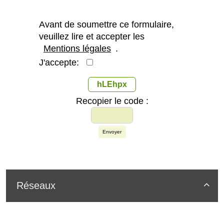
Avant de soumettre ce formulaire,
veuillez lire et accepter les
Mentions légales
.
J'accepte:
hLEhpx
Recopier le code :
Envoyer
Réseaux
