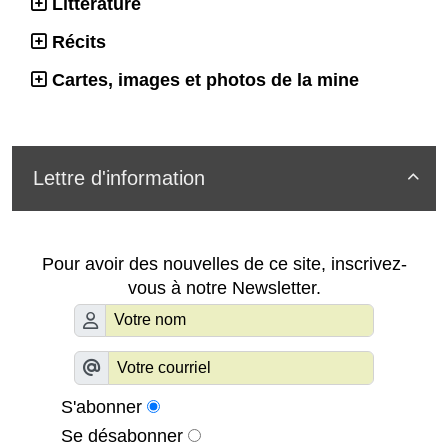
Littérature
Récits
Cartes, images et photos de la mine
Lettre d'information

Pour avoir des nouvelles de ce site, inscrivez-
vous à notre Newsletter.
S'abonner
Se désabonner