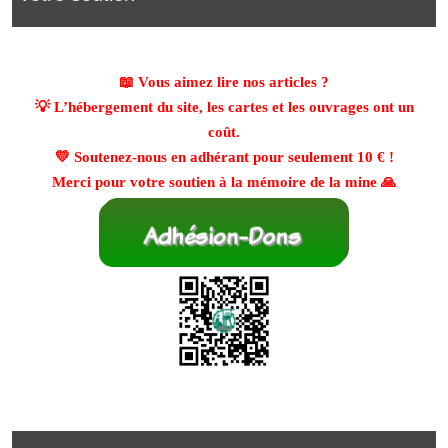
📖 Vous aimez lire nos articles ?
💡 L’hébergement du site, les cartes et les ouvrages ont un
coût.
💛 Soutenez-nous en adhérant pour seulement
10 €
!
Merci pour votre soutien à la mémoire de la mine 🙏